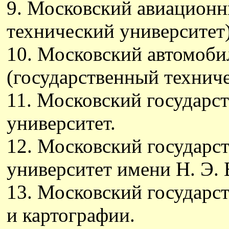
9. Московский авиационн
технический университет)
10. Московский автомоб
(государственный техниче
11. Московский государс
университет.
12. Московский государс
университет имени Н. Э. 
13. Московский государс
и картографии.