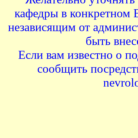
кафедры в конкретном В
независящим от админис
быть внес
Если вам известно о п
сообщить посредст
nevrol