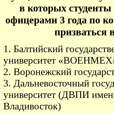
в которых студенты
офицерами 3 года по к
призваться в
1. Балтийский государст
университет «ВОЕНМЕХ» 
2. Воронежский государс
3. Дальневосточный госу
университет (ДВПИ имени
Владивосток)