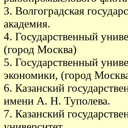
3. Волгоградская государ
академия.
4. Государственный униве
(город Москва)
5. Государственный унив
экономики, (город Москв
6. Казанский государств
имени А. Н. Туполева.
7. Казанский государств
университет.