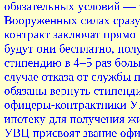
обязательных условий — 
Вооруженных силах сразу
контракт заключат прямо 
будут они бесплатно, по
стипендию в 4–5 раз боль
случае отказа от службы 
обязаны вернуть стипенд
офицеры-контрактники У
ипотеку для получения жи
УВЦ присвоят звание офиц