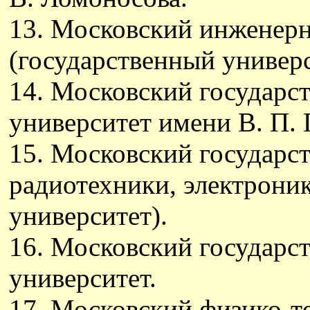
13. Московский инженерн
(государственный универс
14. Московский государ
университет имени В. П. 
15. Московский государс
радиотехники, электроник
университет).
16. Московский государс
университет.
17. Московский физико-т