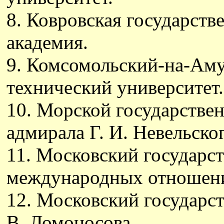
8. Ковровская государств
академия.
9. Комсомольский-на-Аму
технический университет.
10. Морской государстве
адмирала Г. И. Невельско
11. Московский государс
международных отношени
12. Московский государс
В. Ломоносова.