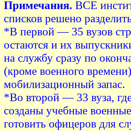
Примечания.
ВСЕ инстит
списков решено разделить
*В первой — 35 вузов ст
остаются и их выпускники
на службу сразу по оконч
(кроме военного времени)
мобилизационный запас.
*Во второй — 33 вуза, гд
созданы учебные военные
готовить офицеров для сл