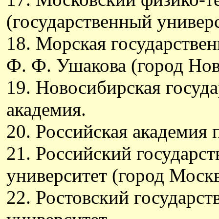
(государственный универс
18. Морская государстве
Ф. Ф. Ушакова (город Но
19. Новосибирская госуд
академия.
20. Российская академия 
21. Российский государс
университет (город Москв
22. Ростовский государс