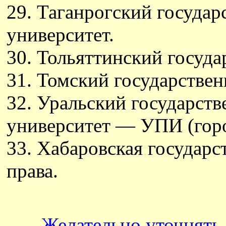
29. Таганрогский госуда
университет.
30. Тольяттинский госуда
31. Томский государствен
32. Уральский государст
университет — УПИ (горо
33. Хабаровская государс
права.
Желательно уточнять