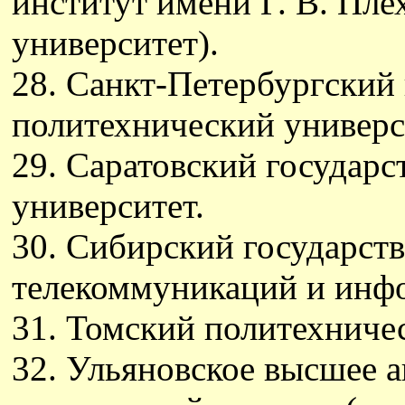
институт имени Г. В. Пле
университет).
28. Санкт-Петербургский
политехнический универс
29. Саратовский государ
университет.
30. Сибирский государст
телекоммуникаций и инфо
31. Томский политехниче
32. Ульяновское высшее 