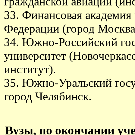
гражданской авиации (инс
33. Финансовая академия
Федерации (город Москва
34. Южно-Российский го
университет (Новочеркас
институт).
35. Южно-Уральский госу
город Челябинск.
Вузы, по окончании уч