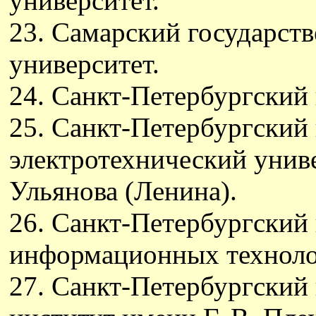
университет.
23. Самарский государст
университет.
24. Санкт-Петербургский 
25. Санкт-Петербургский
электротехнический унив
Ульянова (Ленина).
26. Санкт-Петербургский
информационных технолог
27. Санкт-Петербургский