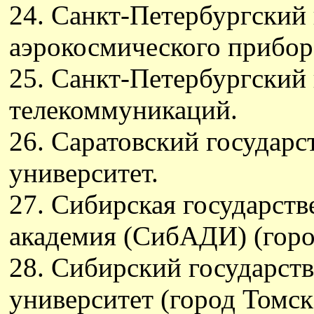
24. Санкт-Петербургский
аэрокосмического прибор
25. Санкт-Петербургский
телекоммуникаций.
26. Саратовский государ
университет.
27. Сибирская государст
академия (СибАДИ) (гор
28. Сибирский государст
университет (город Томск