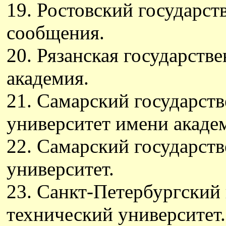
19. Ростовский государст
сообщения.
20. Рязанская государств
академия.
21. Самарский государст
университет имени академ
22. Самарский государст
университет.
23. Санкт-Петербургский
технический университет.