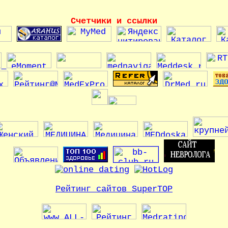
Счетчики и ссылки
Рейтинг сайтов SuperTOP